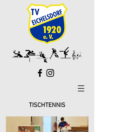
TISCHTENNIS