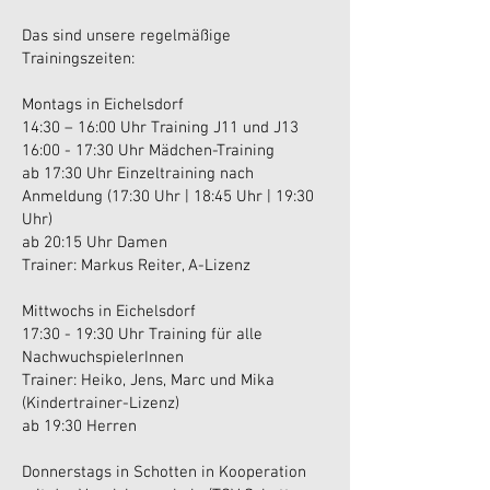
Das sind unsere regelmäßige
Trainingszeiten:
Montags in Eichelsdorf
14:30 – 16:00 Uhr Training J11 und J13
16:00 - 17:30 Uhr Mädchen-Training
ab 17:30 Uhr Einzeltraining nach
Anmeldung (17:30 Uhr | 18:45 Uhr | 19:30
Uhr)
ab 20:15 Uhr Damen
Trainer: Markus Reiter, A-Lizenz
Mittwochs in Eichelsdorf
17:30 - 19:30 Uhr Training für alle
NachwuchspielerInnen
Trainer: Heiko, Jens, Marc und Mika
(Kindertrainer-Lizenz)
ab 19:30 Herren
Donnerstags in Schotten in Kooperation