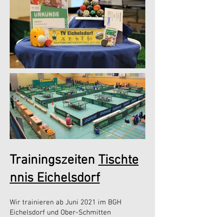
Trainingszeiten
Tischte
nnis Eichelsdorf
Wir trainieren ab Juni 2021 im BGH
Eichelsdorf und Ober-Schmitten