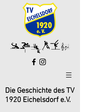
Die Geschichte des TV
1920 Eichelsdorf e.V.