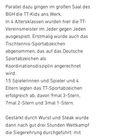
Parallel dazu gingen im großen Saal des 
BGH die TT-Kids ans Werk. 
In 4 Altersklassen wurden hier die TT-
Vereinsmeister im Jeder gegen Jeden 
ausgespielt. Erstmalig wurde auch das 
Tischtennis-Sportabzeichen 
abgenommen, das auf das Deutsche 
Sportabzeichen als 
Koordinationsdisziplin angerechnet 
wird. 
15 Spielerinnen und Spieler und 4 
Eltern legten das TT-Sportabzeichen 
erfolgreich ab, davon 9mal 3-Stern, 
7mal 2-Stern und 3mal 1-Stern. 
Gestärkt durch Wurst und Steak wurde 
dann nach gut drei Stunden Wettkampf 
die Siegerehrung durchgeführt: mit 