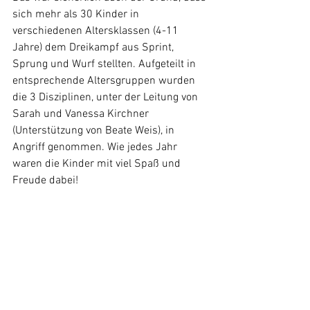
sich mehr als 30 Kinder in 
verschiedenen Altersklassen (4-11 
Jahre) dem Dreikampf aus Sprint, 
Sprung und Wurf stellten. Aufgeteilt in 
entsprechende Altersgruppen wurden 
die 3 Disziplinen, unter der Leitung von 
Sarah und Vanessa Kirchner 
(Unterstützung von Beate Weis), in 
Angriff genommen. Wie jedes Jahr 
waren die Kinder mit viel Spaß und 
Freude dabei!