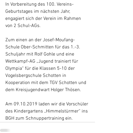
In Vorbereitung des 100. Vereins-
Geburtstages im nächsten Jahr, 
engagiert sich der Verein im Rahmen 
von 2 Schul-AGs. 
Zum einen an der Josef-Moufang-
Schule Ober-Schmitten für das 1.-3. 
Schuljahr mit Rolf Gohle und eine 
Wettkampf-AG „Jugend trainiert für 
Olympia“ für die Klassen 5-10 der 
Vogelsbergschule Schotten in 
Kooperation mit dem TGV Schotten und 
dem Kreisjugendwart Holger Thösen. 
Am 09.10.2019 laden wir die Vorschüler 
des Kindergartens „Himmelstürmer“ ins 
BGH zum Schnuppertraining ein.