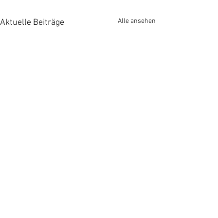
Alle ansehen
Aktuelle Beiträge