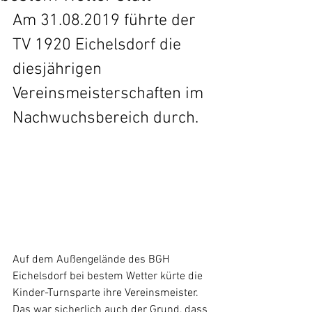
Am 31.08.2019 führte der 
TV 1920 Eichelsdorf die 
diesjährigen 
Vereinsmeisterschaften im 
Nachwuchsbereich durch.
Auf dem Außengelände des BGH 
Eichelsdorf bei bestem Wetter kürte die 
Kinder-Turnsparte ihre Vereinsmeister. 
Das war sicherlich auch der Grund, dass 