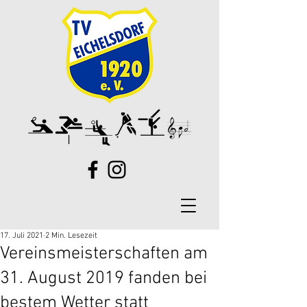
17. Juli 2021
2 Min. Lesezeit
Vereinsmeisterschaften am
31. August 2019 fanden bei
bestem Wetter statt