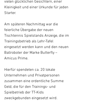
vielen glücklichen Gesichtern, einer 
Kleinigkeit und einer Urkunde für jeden 
Starter.
Am späteren Nachmittag war die 
feierliche Übergabe der neuen 
Tischtennis Spielstands Anzeige, die im 
Trainingsbetrieb als Lehr-Tafel 
eingesetzt werden kann und den neuen 
Ballroboter der Marke Butterfly – 
Amicus Prime. 
Hierfür spendeten ca. 20 lokale 
Unternehmen und Privatpersonen 
zusammen eine ordentliche Summe 
Geld, die für den Trainings- und 
Spielbetrieb der TT-Kids 
zweckgebunden eingesetzt wird. 