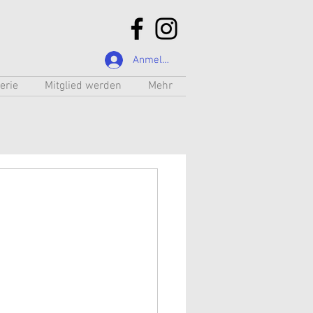
Anmelden
erie
Mitglied werden
Mehr