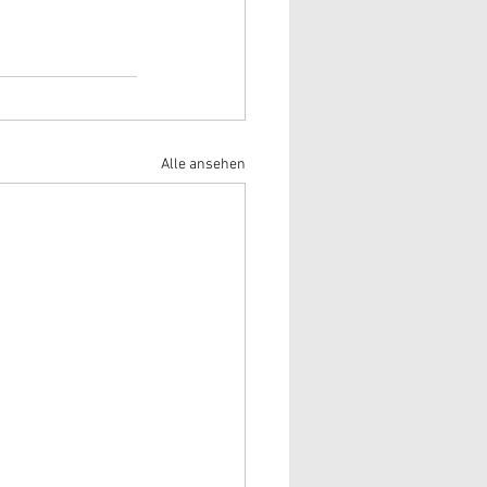
Alle ansehen