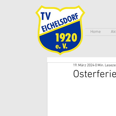
Home
Ak
19. März 2024
0 Min. Leseze
Osterferie