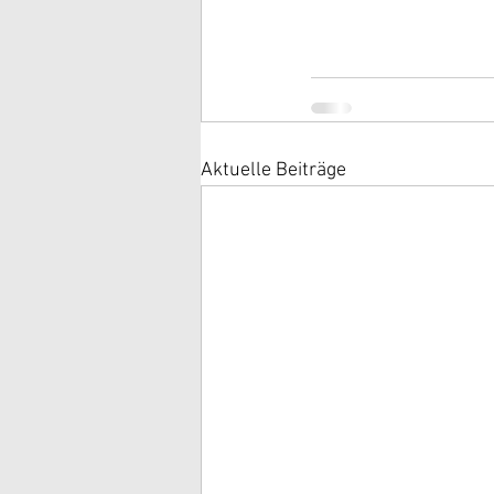
Aktuelle Beiträge