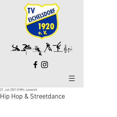
21. Juli 2021
0 Min. Lesezeit
Hip Hop & Streetdance