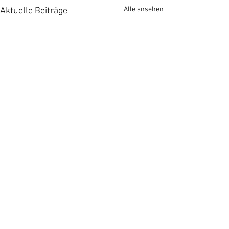
Alle ansehen
Aktuelle Beiträge
Kommentare