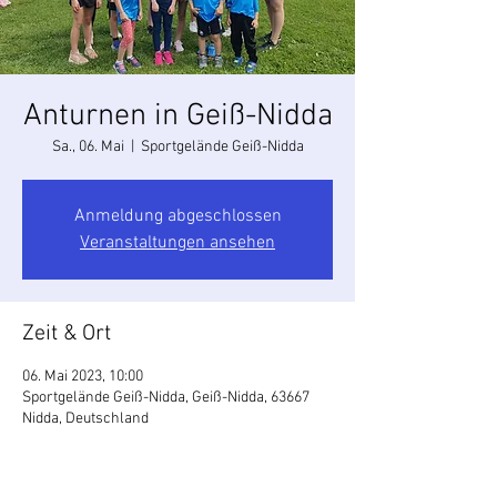
Anturnen in Geiß-Nidda
Sa., 06. Mai
  |  
Sportgelände Geiß-Nidda
Anmeldung abgeschlossen
Veranstaltungen ansehen
Zeit & Ort
06. Mai 2023, 10:00
Sportgelände Geiß-Nidda, Geiß-Nidda, 63667
Nidda, Deutschland