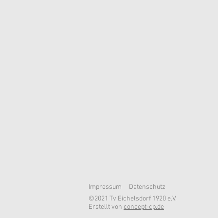
Impressum
Datenschutz
©2021 Tv Eichelsdorf 1920 e.V.
Erstellt von
concept-cp.de