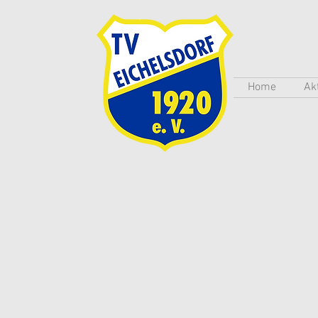
Home
Ak