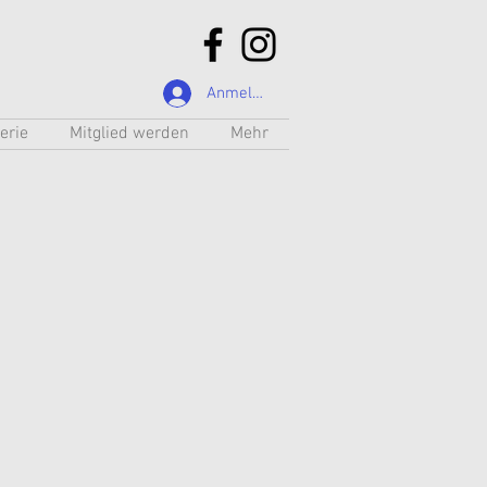
Anmelden
erie
Mitglied werden
Mehr