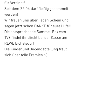
für Vereine** 
Seit dem 25.04 darf fleißig gesammelt 
werden! 
Wir freuen uns über  jeden Schein und 
sagen jetzt schon DANKE für eure Hilfe!!!!
Die entsprechende Sammel-Box vom 
TVE findet ihr direkt bei der Kasse am 
REWE Eichelsdorf 
Die Kinder und Jugendabteilung freut 
sich über tolle Prämien :-)