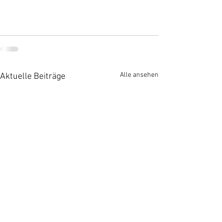
Alle ansehen
Aktuelle Beiträge