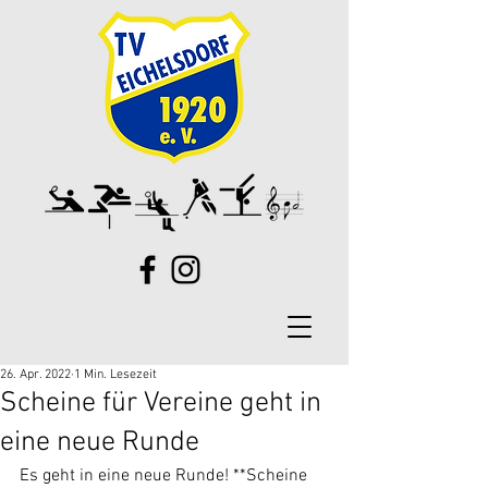
26. Apr. 2022
1 Min. Lesezeit
Scheine für Vereine geht in
eine neue Runde
Es geht in eine neue Runde! **Scheine 