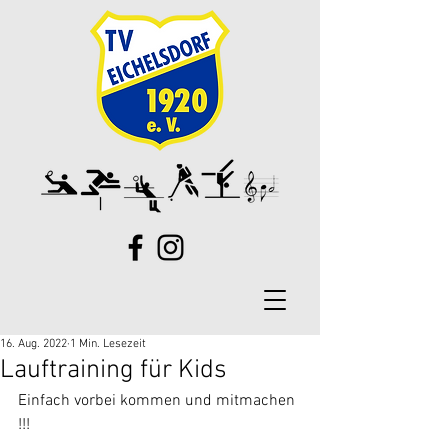
16. Aug. 2022
1 Min. Lesezeit
Lauftraining für Kids
Einfach vorbei kommen und mitmachen 
!!!