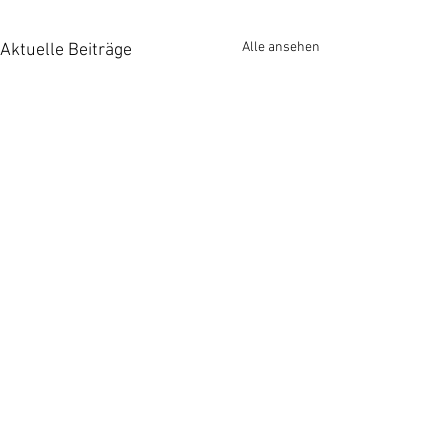
Alle ansehen
Aktuelle Beiträge