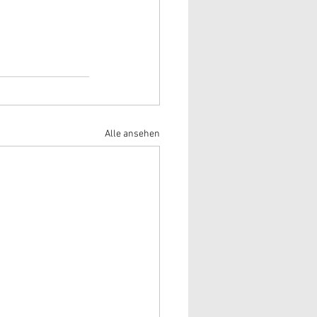
Alle ansehen